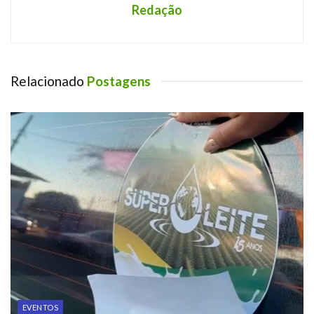
Redação
Relacionado
Postagens
EVENTOS