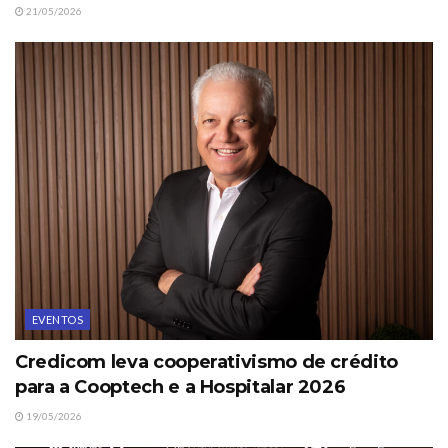
21/05/2026
EVENTOS
Credicom leva cooperativismo de crédito
para a Cooptech e a Hospitalar 2026
19/05/2026