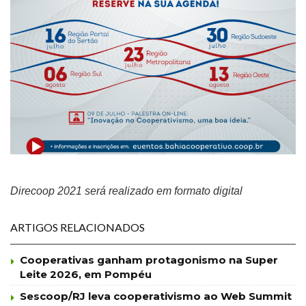
Direcoop 2021 será realizado em formato digital
ARTIGOS RELACIONADOS
Cooperativas ganham protagonismo na Super
Leite 2026, em Pompéu
Sescoop/RJ leva cooperativismo ao Web Summit