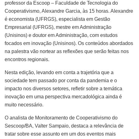
professor da Escoop – Faculdade de Tecnologia do
Cooperativismo, Alexandre Garcia, às 15 horas. Alexandre
é economista (UFRGS), especialista em Gestão
Empresarial (UFRGS), mestre em Administração
(Unisinos) e doutor em Administração, com estudos
focados em inovação (Unisinos). Os conteúdos abordados
na palestra vão nortear as reflexões que serão feitas nos
encontros regionais.
Nesta edição, levando em conta a trajetória que a
sociedade tem passado por conta da pandemia e o
impacto nos diversos setores, refletir sobre a temática
inovação em uma perspectiva mercadológica ainda é
muito necessário.
O analista de Monitoramento de Cooperativismo do
Sescoop/BA, Valter Sampaio, destaca a relevância de
tratar sobre esse assunto em um dos eventos mais