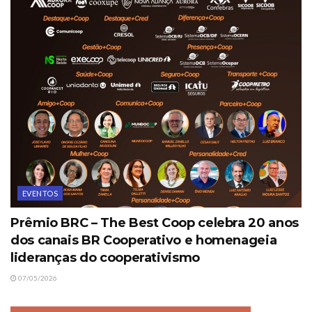
EVENTOS
Prêmio BRC – The Best Coop celebra 20 anos
dos canais BR Cooperativo e homenageia
lideranças do cooperativismo
07/05/2026