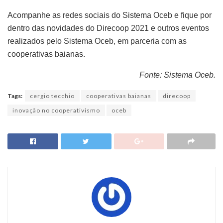
Acompanhe as redes sociais do Sistema Oceb e fique por
dentro das novidades do Direcoop 2021 e outros eventos
realizados pelo Sistema Oceb, em parceria com as
cooperativas baianas.
Fonte: Sistema Oceb.
Tags:
cergio tecchio
cooperativas baianas
direcoop
inovação no cooperativismo
oceb