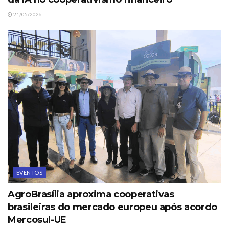
21/05/2026
EVENTOS
AgroBrasília aproxima cooperativas
brasileiras do mercado europeu após acordo
Mercosul-UE