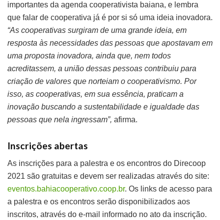
importantes da agenda cooperativista baiana, e lembra
que falar de cooperativa já é por si só uma ideia inovadora.
“As cooperativas surgiram de uma grande ideia, em
resposta às necessidades das pessoas que apostavam em
uma proposta inovadora, ainda que, nem todos
acreditassem, a união dessas pessoas contribuiu para
criação de valores que norteiam o cooperativismo. Por
isso, as cooperativas, em sua essência, praticam a
inovação buscando a sustentabilidade e igualdade das
pessoas que nela ingressam”,
afirma.
Inscrições abertas
As inscrições para a palestra e os encontros do Direcoop
2021 são gratuitas e devem ser realizadas através do site:
eventos.bahiacooperativo.coop.br
. Os links de acesso para
a palestra e os encontros serão disponibilizados aos
inscritos, através do e-mail informado no ato da inscrição.