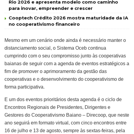
Rio 2026 e apresenta modelo como caminho
para inovar, empreender e crescer
Cooptech Crédito 2026 mostra maturidade da IA
no cooperativismo financeiro
Mesmo em um cenário onde ainda é necessário manter o
distanciamento social, o Sistema Oceb continua
cumprindo com o seu compromisso junto às cooperativas
baianas de seguir com a agenda de eventos estratégicos a
fim de promover o aprimoramento da gestão das
cooperativas e o desenvolvimento do cooperativismo de
forma participativa.
E um dos eventos prioritários desta agenda é o ciclo de
Encontros Regionais de Presidentes, Dirigentes e
Gestores do Cooperativismo Baiano – Direcoop, que neste
ano seguirá em formato virtual, com cinco encontros entre
16 de julho e 13 de agosto, sempre às sextas-feiras, pela