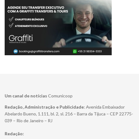
Um canal de notícias
Comunicoop
Redação, Administração e Publicidade
: Avenida Embaixador
Abelardo Bueno, 1.111, bl. 2, sl. 216 – Barra da Tijuca – CEP 22775-
039 – Rio de Janeiro – RJ
Redação: