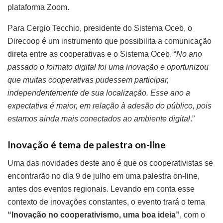
plataforma Zoom.
Para Cergio Tecchio, presidente do Sistema Oceb, o
Direcoop é um instrumento que possibilita a comunicação
direta entre as cooperativas e o Sistema Oceb. “
No ano
passado o formato digital foi uma inovação e oportunizou
que muitas cooperativas pudessem participar,
independentemente de sua localização. Esse ano a
expectativa é maior, em relação à adesão do público, pois
estamos ainda mais conectados ao ambiente digital
.”
Inovação é tema de palestra on-line
Uma das novidades deste ano é que os cooperativistas se
encontrarão no dia 9 de julho em uma palestra on-line,
antes dos eventos regionais. Levando em conta esse
contexto de inovações constantes, o evento trará o tema
“Inovação no cooperativismo, uma boa ideia”
, com o