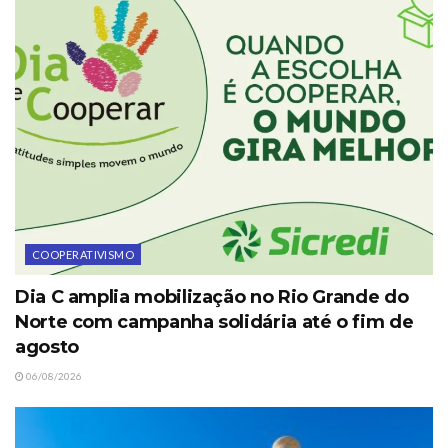
COOPERATIVISMO
Dia C amplia mobilização no Rio Grande do
Norte com campanha solidária até o fim de
agosto
06/08/2026