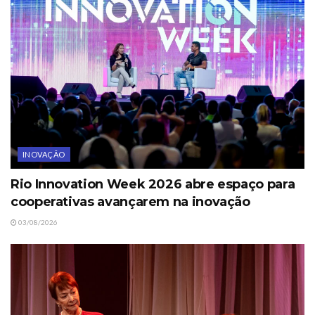
INOVAÇÃO
Rio Innovation Week 2026 abre espaço para
cooperativas avançarem na inovação
03/08/2026