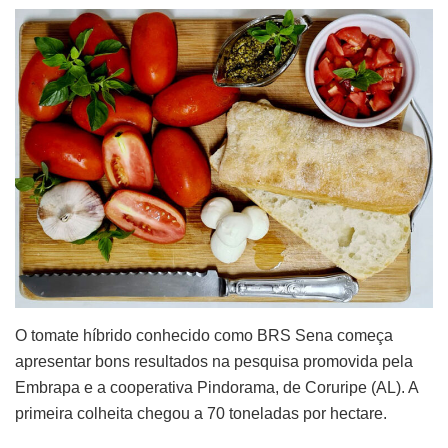
O tomate híbrido conhecido como BRS Sena começa
apresentar bons resultados na pesquisa promovida pela
Embrapa e a cooperativa Pindorama, de Coruripe (AL). A
primeira colheita chegou a 70 toneladas por hectare.