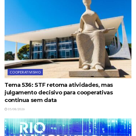
COOPERATIVISMO
Tema 536: STF retoma atividades, mas
julgamento decisivo para cooperativas
continua sem data
05/08/2026