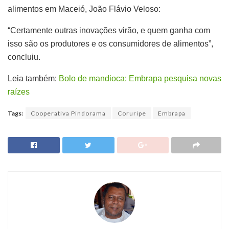
alimentos em Maceió, João Flávio Veloso:
“Certamente outras inovações virão, e quem ganha com
isso são os produtores e os consumidores de alimentos”,
concluiu.
Leia também:
Bolo de mandioca: Embrapa pesquisa novas
raízes
Tags:
Cooperativa Pindorama
Coruripe
Embrapa