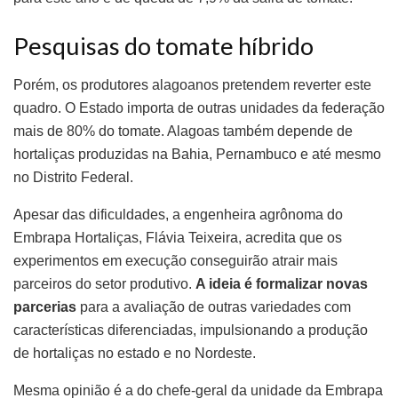
Pesquisas do tomate híbrido
Porém, os produtores alagoanos pretendem reverter este
quadro. O Estado importa de outras unidades da federação
mais de 80% do tomate. Alagoas também depende de
hortaliças produzidas na Bahia, Pernambuco e até mesmo
no Distrito Federal.
Apesar das dificuldades, a engenheira agrônoma do
Embrapa Hortaliças, Flávia Teixeira, acredita que os
experimentos em execução conseguirão atrair mais
parceiros do setor produtivo.
A ideia é formalizar novas
parcerias
para a avaliação de outras variedades com
características diferenciadas, impulsionando a produção
de hortaliças no estado e no Nordeste.
Mesma opinião é a do chefe-geral da unidade da Embrapa