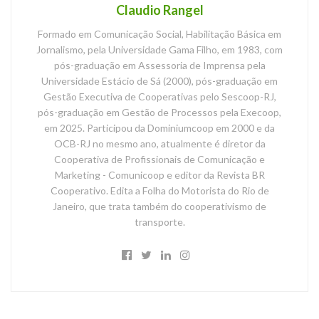
Claudio Rangel
Formado em Comunicação Social, Habilitação Básica em
Jornalismo, pela Universidade Gama Filho, em 1983, com
pós-graduação em Assessoria de Imprensa pela
Universidade Estácio de Sá (2000), pós-graduação em
Gestão Executiva de Cooperativas pelo Sescoop-RJ,
pós-graduação em Gestão de Processos pela Execoop,
em 2025. Participou da Dominiumcoop em 2000 e da
OCB-RJ no mesmo ano, atualmente é diretor da
Cooperativa de Profissionais de Comunicação e
Marketing - Comunicoop e editor da Revista BR
Cooperativo. Edita a Folha do Motorista do Rio de
Janeiro, que trata também do cooperativismo de
transporte.