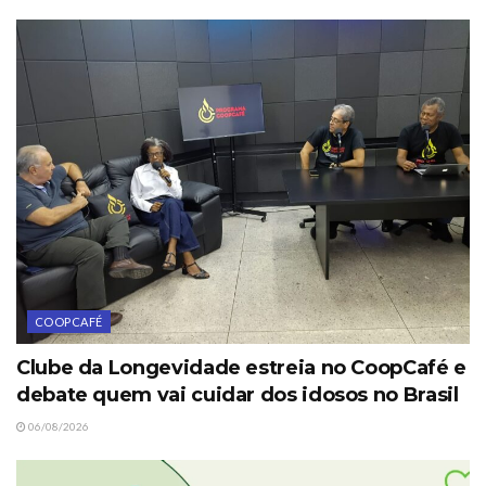
COOPCAFÉ
Clube da Longevidade estreia no CoopCafé e
debate quem vai cuidar dos idosos no Brasil
06/08/2026