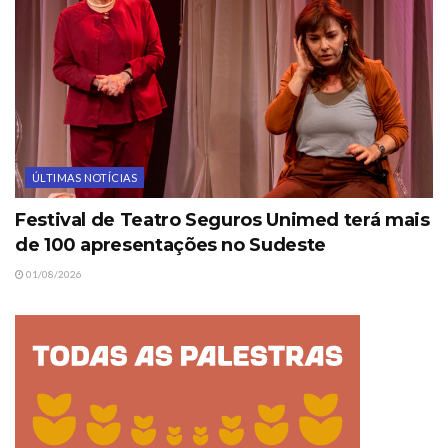
ÚLTIMAS NOTÍCIAS
Festival de Teatro Seguros Unimed terá mais
de 100 apresentações no Sudeste
01/08/2026