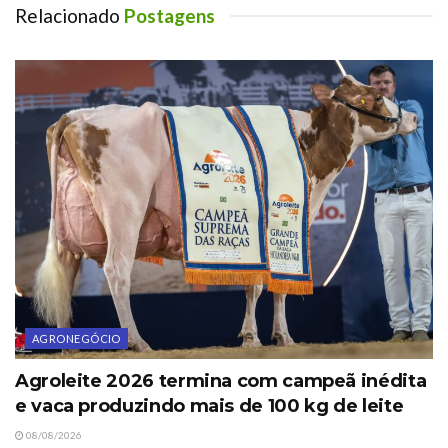
Relacionado
Postagens
AGRONEGÓCIO
Agroleite 2026 termina com campeã inédita
e vaca produzindo mais de 100 kg de leite
08/08/2026