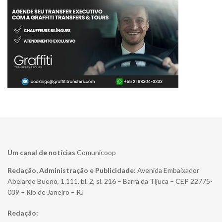
Um canal de notícias
Comunicoop
Redação, Administração e Publicidade
: Avenida Embaixador
Abelardo Bueno, 1.111, bl. 2, sl. 216 – Barra da Tijuca – CEP 22775-
039 – Rio de Janeiro – RJ
Redação: