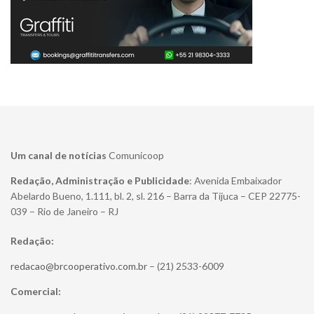
Um canal de notícias
Comunicoop
Redação, Administração e Publicidade
: Avenida Embaixador
Abelardo Bueno, 1.111, bl. 2, sl. 216 – Barra da Tijuca – CEP 22775-
039 – Rio de Janeiro – RJ
Redação:
redacao@brcooperativo.com.br
– (21) 2533-6009
Comercial: