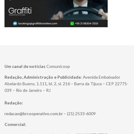
Um canal de notícias
Comunicoop
Redação, Administração e Publicidade
: Avenida Embaixador
Abelardo Bueno, 1.111, bl. 2, sl. 216 – Barra da Tijuca – CEP 22775-
039 – Rio de Janeiro – RJ
Redação:
redacao@brcooperativo.com.br
– (21) 2533-6009
Comercial: