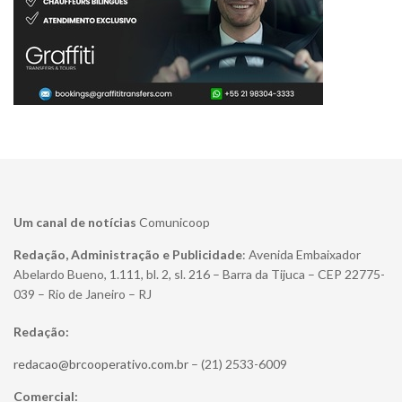
Um canal de notícias
Comunicoop
Redação, Administração e Publicidade
: Avenida Embaixador
Abelardo Bueno, 1.111, bl. 2, sl. 216 – Barra da Tijuca – CEP 22775-
039 – Rio de Janeiro – RJ
Redação:
redacao@brcooperativo.com.br
– (21) 2533-6009
Comercial: