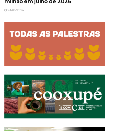
milhão em julho de 2026
24/06/2026