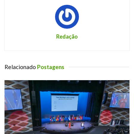
Redação
Relacionado
Postagens