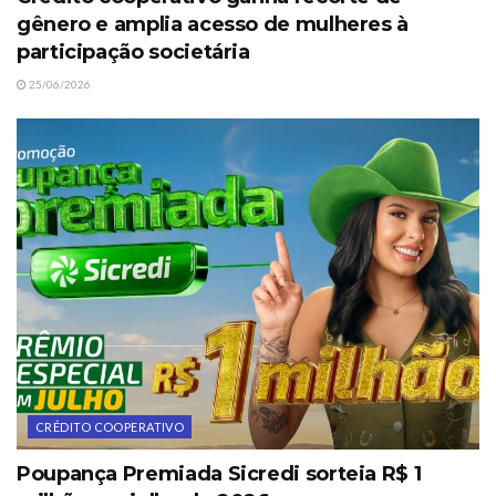
gênero e amplia acesso de mulheres à
participação societária
25/06/2026
CRÉDITO COOPERATIVO
Poupança Premiada Sicredi sorteia R$ 1