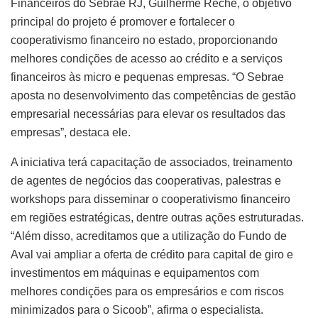
Financeiros do Sebrae RJ, Guilherme Reche, o objetivo
principal do projeto é promover e fortalecer o
cooperativismo financeiro no estado, proporcionando
melhores condições de acesso ao crédito e a serviços
financeiros às micro e pequenas empresas. “O Sebrae
aposta no desenvolvimento das competências de gestão
empresarial necessárias para elevar os resultados das
empresas”, destaca ele.
A iniciativa terá capacitação de associados, treinamento
de agentes de negócios das cooperativas, palestras e
workshops para disseminar o cooperativismo financeiro
em regiões estratégicas, dentre outras ações estruturadas.
“Além disso, acreditamos que a utilização do Fundo de
Aval vai ampliar a oferta de crédito para capital de giro e
investimentos em máquinas e equipamentos com
melhores condições para os empresários e com riscos
minimizados para o Sicoob”, afirma o especialista.