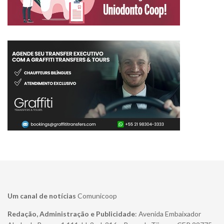
Um canal de notícias
Comunicoop
Redação, Administração e Publicidade
: Avenida Embaixador