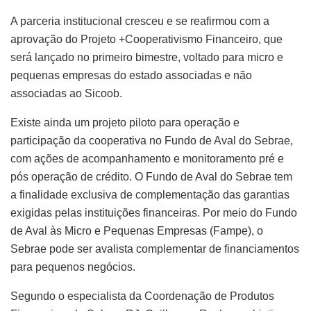
A parceria institucional cresceu e se reafirmou com a
aprovação do Projeto +Cooperativismo Financeiro, que
será lançado no primeiro bimestre, voltado para micro e
pequenas empresas do estado associadas e não
associadas ao Sicoob.
Existe ainda um projeto piloto para operação e
participação da cooperativa no Fundo de Aval do Sebrae,
com ações de acompanhamento e monitoramento pré e
pós operação de crédito. O Fundo de Aval do Sebrae tem
a finalidade exclusiva de complementação das garantias
exigidas pelas instituições financeiras. Por meio do Fundo
de Aval às Micro e Pequenas Empresas (Fampe), o
Sebrae pode ser avalista complementar de financiamentos
para pequenos negócios.
Segundo o especialista da Coordenação de Produtos