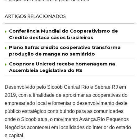
ARTIGOS RELACIONADOS
Conferência Mundial do Cooperativismo de
Crédito destaca casos brasileiros
Plano Safra: crédito cooperativo transforma
produção de manga no semiárido
Coopnore Unicred recebe homenagem na
Assembleia Legislativa do RS
Desenvolvido pelo Sicoob Central Rio e Sebrae RJ em
2019, com a finalidade de aproximar as cooperativas do
empresariado local e fomentar o desenvolvimento deste
público estratégico contribuindo para as comunidades
onde o Sicoob atua, o movimento Avança.Rio Pequenos
Negócios aconteceu em localidades do interior do estado
e capital.