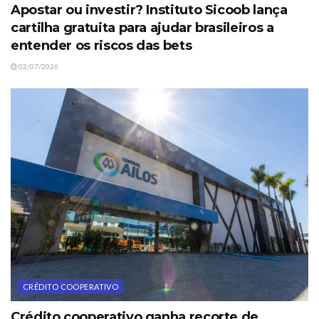
Apostar ou investir? Instituto Sicoob lança
cartilha gratuita para ajudar brasileiros a
entender os riscos das bets
02/07/2026
CRÉDITO COOPERATIVO
Crédito cooperativo ganha recorte de