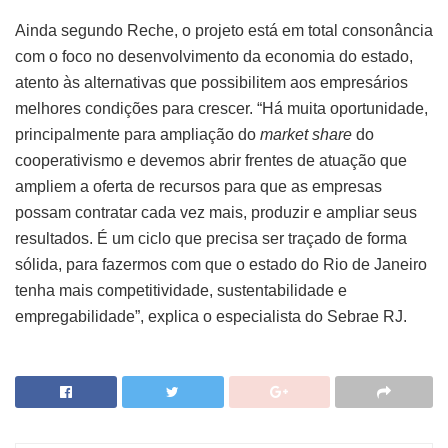
Ainda segundo Reche, o projeto está em total consonância
com o foco no desenvolvimento da economia do estado,
atento às alternativas que possibilitem aos empresários
melhores condições para crescer. “Há muita oportunidade,
principalmente para ampliação do
market share
do
cooperativismo e devemos abrir frentes de atuação que
ampliem a oferta de recursos para que as empresas
possam contratar cada vez mais, produzir e ampliar seus
resultados. É um ciclo que precisa ser traçado de forma
sólida, para fazermos com que o estado do Rio de Janeiro
tenha mais competitividade, sustentabilidade e
empregabilidade”, explica o especialista do Sebrae RJ.