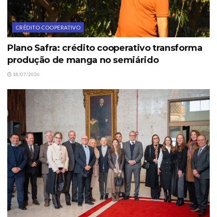
CRÉDITO COOPERATIVO
Plano Safra: crédito cooperativo transforma
produção de manga no semiárido
18/07/2026