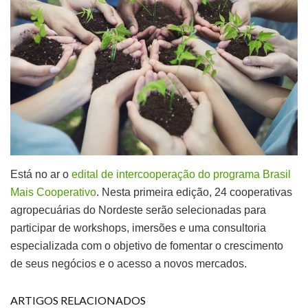
Está no ar o
edital de intercooperação do programa Brasil
Mais Cooperativo
. Nesta primeira edição, 24 cooperativas
agropecuárias do Nordeste serão selecionadas para
participar de workshops, imersões e uma consultoria
especializada com o objetivo de fomentar o crescimento
de seus negócios e o acesso a novos mercados.
ARTIGOS RELACIONADOS