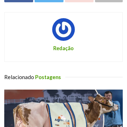
Redação
Relacionado
Postagens