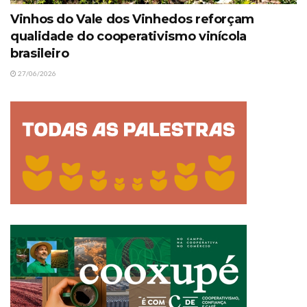
Vinhos do Vale dos Vinhedos reforçam
qualidade do cooperativismo vinícola
brasileiro
27/06/2026