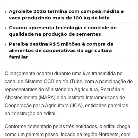
Agroleite 2026 termina com campeã inédita e
vaca produzindo mais de 100 kg de leite
Coamo apresenta tecnologia e controle de
qualidade na produção de sementes
Paraíba destina R$ 5 milhões à compra de
alimentos de cooperativas da agricultura
familiar
O lançamento ocorreu durante uma
live
transmitida no
canal do Sistema OCB no YouTube, com a participação de
representantes do Ministério da Agricultura, Pecuária e
Abastecimento (MAPA) e do Instituto Interamericano de
Cooperação par a Agricultura (IICA), entidades parceiras
na construção do edital.
Conforme comentado pelas três entidades, o edital chega
como um primeiro passo, focado na região Nordeste, com