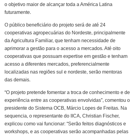
o objetivo maior de alcançar toda a América Latina
futuramente.
O público beneficiário do projeto será de até 24
cooperativas agropecuárias do Nordeste, principalmente
da Agricultura Familiar, que tenham necessidade de
aprimorar a gestão para o acesso a mercados. Até oito
cooperativas que possuam expertise em gestão e tenham
acesso a diferentes mercados, preferencialmente
localizadas nas regiões sul e nordeste, serão mentoras
das demais.
“O projeto pretende fomentar a troca de conhecimento e de
experiência entre as cooperativas envolvidas”, comentou o
presidente do Sistema OCB, Márcio Lopes de Freitas. Na
sequencia, o representante do IICA, Christian Fischer,
explicou como vai funcionar: “Serão feitos diagnósticos e
workshops, e as cooperativas serão acompanhadas pelas