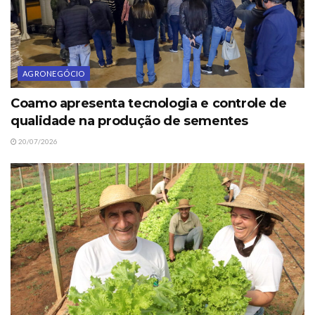
AGRONEGÓCIO
Coamo apresenta tecnologia e controle de
qualidade na produção de sementes
20/07/2026