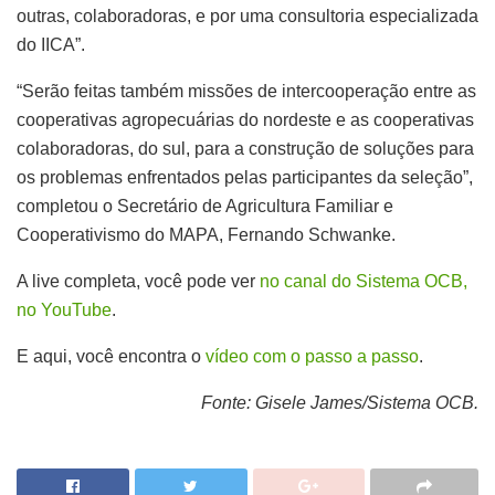
outras, colaboradoras, e por uma consultoria especializada
do IICA”.
“Serão feitas também missões de intercooperação entre as
cooperativas agropecuárias do nordeste e as cooperativas
colaboradoras, do sul, para a construção de soluções para
os problemas enfrentados pelas participantes da seleção”,
completou o Secretário de Agricultura Familiar e
Cooperativismo do MAPA, Fernando Schwanke.
A live completa, você pode ver
no canal do Sistema OCB,
no YouTube
.
E aqui, você encontra o
vídeo com o passo a passo
.
Fonte: Gisele James/Sistema OCB.