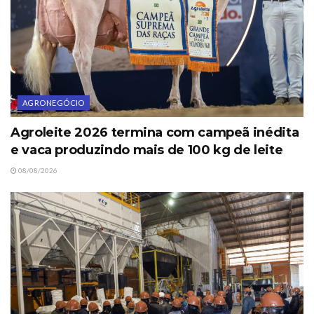
AGRONEGÓCIO
Agroleite 2026 termina com campeã inédita
e vaca produzindo mais de 100 kg de leite
08/08/2026