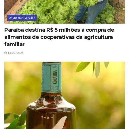
AGRONEGÓCIO
Paraíba destina R$ 5 milhões à compra de
alimentos de cooperativas da agricultura
familiar
13/07/2026