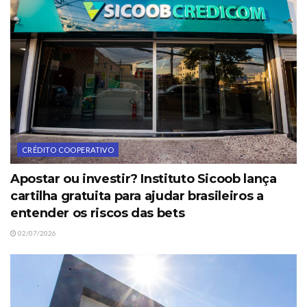
CRÉDITO COOPERATIVO
Apostar ou investir? Instituto Sicoob lança
cartilha gratuita para ajudar brasileiros a
entender os riscos das bets
02/07/2026