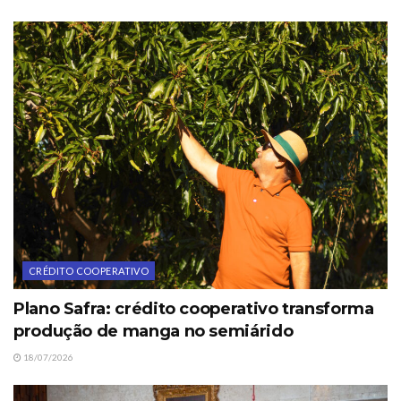
CRÉDITO COOPERATIVO
Plano Safra: crédito cooperativo transforma
produção de manga no semiárido
18/07/2026