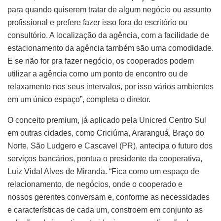
para quando quiserem tratar de algum negócio ou assunto
profissional e prefere fazer isso fora do escritório ou
consultório. A localização da agência, com a facilidade de
estacionamento da agência também são uma comodidade.
E se não for pra fazer negócio, os cooperados podem
utilizar a agência como um ponto de encontro ou de
relaxamento nos seus intervalos, por isso vários ambientes
em um único espaço”, completa o diretor.
O conceito premium, já aplicado pela Unicred Centro Sul
em outras cidades, como Criciúma, Araranguá, Braço do
Norte, São Ludgero e Cascavel (PR), antecipa o futuro dos
serviços bancários, pontua o presidente da cooperativa,
Luiz Vidal Alves de Miranda. “Fica como um espaço de
relacionamento, de negócios, onde o cooperado e
nossos gerentes conversam e, conforme as necessidades
e características de cada um, constroem em conjunto as