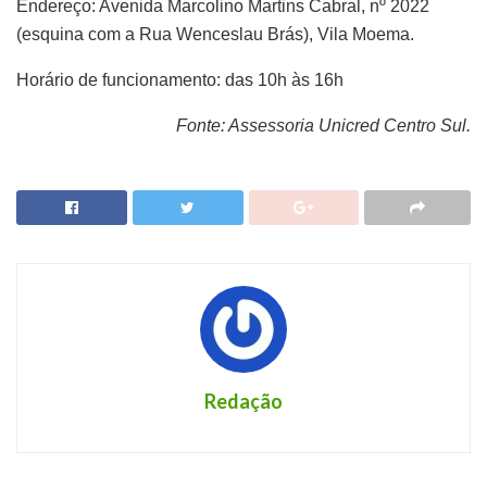
Endereço: Avenida Marcolino Martins Cabral, nº 2022
(esquina com a Rua Wenceslau Brás), Vila Moema.
Horário de funcionamento: das 10h às 16h
Fonte: Assessoria Unicred Centro Sul.
Redação