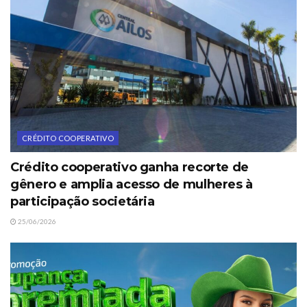
CRÉDITO COOPERATIVO
Crédito cooperativo ganha recorte de
gênero e amplia acesso de mulheres à
participação societária
25/06/2026