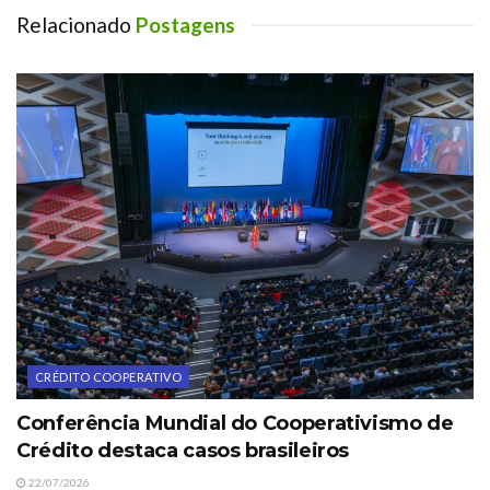
Relacionado
Postagens
CRÉDITO COOPERATIVO
Conferência Mundial do Cooperativismo de
Crédito destaca casos brasileiros
22/07/2026