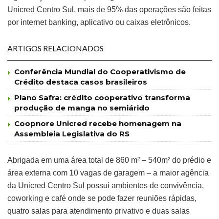
Unicred Centro Sul, mais de 95% das operações são feitas
por internet banking, aplicativo ou caixas eletrônicos.
ARTIGOS RELACIONADOS
Conferência Mundial do Cooperativismo de
Crédito destaca casos brasileiros
Plano Safra: crédito cooperativo transforma
produção de manga no semiárido
Coopnore Unicred recebe homenagem na
Assembleia Legislativa do RS
Abrigada em uma área total de 860 m² – 540m² do prédio e
área externa com 10 vagas de garagem – a maior agência
da Unicred Centro Sul possui ambientes de convivência,
coworking e café onde se pode fazer reuniões rápidas,
quatro salas para atendimento privativo e duas salas