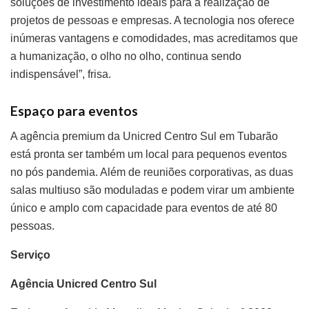
soluções de investimento ideais para a realização de
projetos de pessoas e empresas. A tecnologia nos oferece
inúmeras vantagens e comodidades, mas acreditamos que
a humanização, o olho no olho, continua sendo
indispensável”, frisa.
Espaço para eventos
A agência premium da Unicred Centro Sul em Tubarão
está pronta ser também um local para pequenos eventos
no pós pandemia. Além de reuniões corporativas, as duas
salas multiuso são moduladas e podem virar um ambiente
único e amplo com capacidade para eventos de até 80
pessoas.
Serviço
Agência Unicred Centro Sul