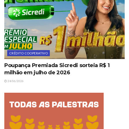
CRÉDITO COOPERATIVO
Poupança Premiada Sicredi sorteia R$ 1
milhão em julho de 2026
24/06/2026