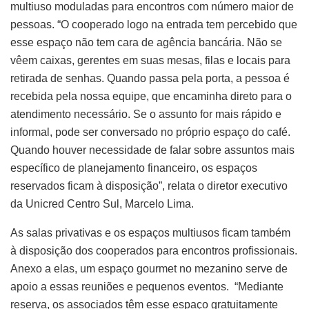
multiuso moduladas para encontros com número maior de
pessoas. “O cooperado logo na entrada tem percebido que
esse espaço não tem cara de agência bancária. Não se
vêem caixas, gerentes em suas mesas, filas e locais para
retirada de senhas. Quando passa pela porta, a pessoa é
recebida pela nossa equipe, que encaminha direto para o
atendimento necessário. Se o assunto for mais rápido e
informal, pode ser conversado no próprio espaço do café.
Quando houver necessidade de falar sobre assuntos mais
específico de planejamento financeiro, os espaços
reservados ficam à disposição”, relata o diretor executivo
da Unicred Centro Sul, Marcelo Lima.
As salas privativas e os espaços multiusos ficam também
à disposição dos cooperados para encontros profissionais.
Anexo a elas, um espaço gourmet no mezanino serve de
apoio a essas reuniões e pequenos eventos. “Mediante
reserva, os associados têm esse espaço gratuitamente