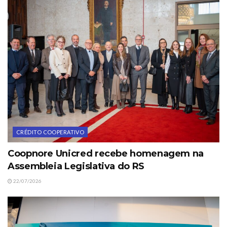
CRÉDITO COOPERATIVO
Coopnore Unicred recebe homenagem na
Assembleia Legislativa do RS
22/07/2026