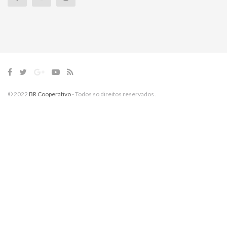
© 2022
BR Cooperativo
- Todos so direitos reservados
.