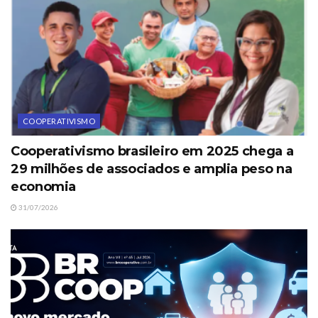
COOPERATIVISMO
Cooperativismo brasileiro em 2025 chega a
29 milhões de associados e amplia peso na
economia
31/07/2026