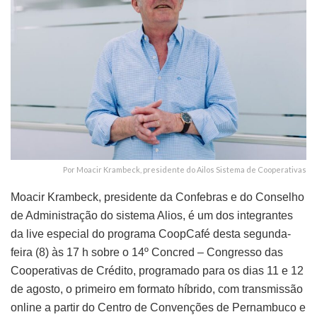
Por Moacir Krambeck, presidente do Ailos Sistema de Cooperativas
Moacir Krambeck, presidente da Confebras e do Conselho
de Administração do sistema Alios, é um dos integrantes
da live especial do programa CoopCafé desta segunda-
feira (8) às 17 h sobre o 14º Concred – Congresso das
Cooperativas de Crédito, programado para os dias 11 e 12
de agosto, o primeiro em formato híbrido, com transmissão
online a partir do Centro de Convenções de Pernambuco e