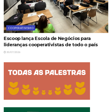
COOPERATIVISMO
Escoop lança Escola de Negócios para
lideranças cooperativistas de todo o país
30/07/2026