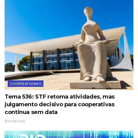
COOPERATIVISMO
Tema 536: STF retoma atividades, mas
julgamento decisivo para cooperativas
continua sem data
05/08/2026