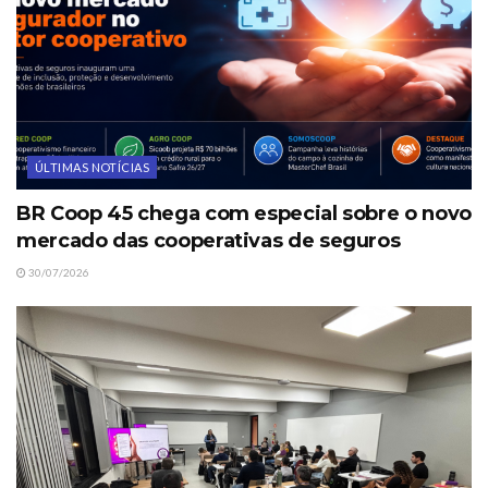
ÚLTIMAS NOTÍCIAS
BR Coop 45 chega com especial sobre o novo
mercado das cooperativas de seguros
30/07/2026