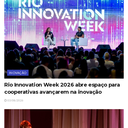
INOVAÇÃO
Rio Innovation Week 2026 abre espaço para
cooperativas avançarem na inovação
03/08/2026