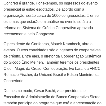
Concred é grande. Por exemplo, os ingressos do evento
presencial já estão esgotados. De acordo com a
organização, serão cerca de 5000 congressistas. E entre
os temas que estarão em análise no evento será a a
reforma do Sistema de Crédito Cooperativo aprovada
recentemente pelo Congresso.
O presidente da Confebras, Moacir Krambeck, abre o
evento. Outros convidados são dirigentes de cooperativas
de crédito. Entre eles, o diretor da Coordenação Sistêmica
do Sicoob Ênio Meinen. Também teremos os presidentes
Cledir Magri, da Cresol Confederação, Ivo Lara, da FNCC,
Remaclo Fischer, da Unicred Brasil e Edson Monteiro, da
Cooperforte.
Do mesmo modo, César Bochi, vice-presidente e
Executivo de Administração do Banco Cooperativo Sicredi
também participa do programa que terá a apresentação do