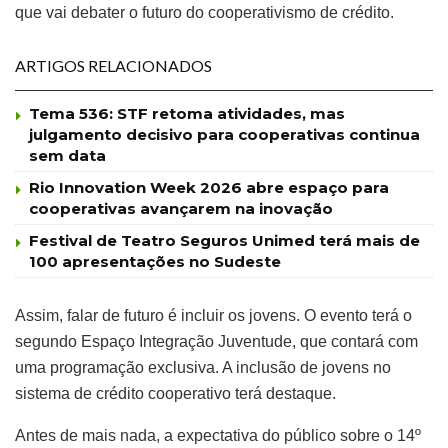
que vai debater o futuro do cooperativismo de crédito.
ARTIGOS RELACIONADOS
Tema 536: STF retoma atividades, mas
julgamento decisivo para cooperativas continua
sem data
Rio Innovation Week 2026 abre espaço para
cooperativas avançarem na inovação
Festival de Teatro Seguros Unimed terá mais de
100 apresentações no Sudeste
Assim, falar de futuro é incluir os jovens. O evento terá o
segundo Espaço Integração Juventude, que contará com
uma programação exclusiva. A inclusão de jovens no
sistema de crédito cooperativo terá destaque.
Antes de mais nada, a expectativa do público sobre o 14º