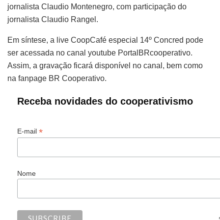
jornalista Claudio Montenegro, com participação do
jornalista Claudio Rangel.
Em síntese, a live CoopCafé especial 14º Concred pode
ser acessada no canal youtube PortalBRcooperativo.
Assim, a gravação ficará disponível no canal, bem como
na fanpage BR Cooperativo.
Receba novidades do cooperativismo
*
E-mail
Nome