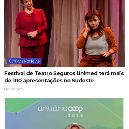
ÚLTIMAS NOTÍCIAS
Festival de Teatro Seguros Unimed terá mais
de 100 apresentações no Sudeste
01/08/2026