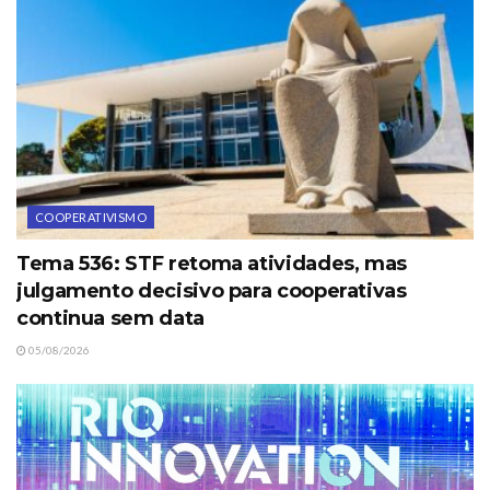
COOPERATIVISMO
Tema 536: STF retoma atividades, mas
julgamento decisivo para cooperativas
continua sem data
05/08/2026