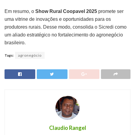
Em resumo, o
Show Rural Coopavel 2025
promete ser
uma vitrine de inovações e oportunidades para os
produtores rurais. Desse modo, consolida o Sicredi como
um aliado estratégico no fortalecimento do agronegócio
brasileiro.
Tags:
agronegócio
Claudio Rangel