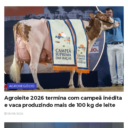
AGRONEGÓCIO
Agroleite 2026 termina com campeã inédita
e vaca produzindo mais de 100 kg de leite
08/08/2026