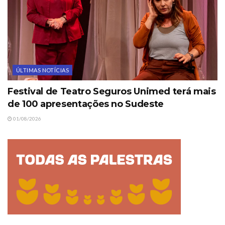
ÚLTIMAS NOTÍCIAS
Festival de Teatro Seguros Unimed terá mais
de 100 apresentações no Sudeste
01/08/2026