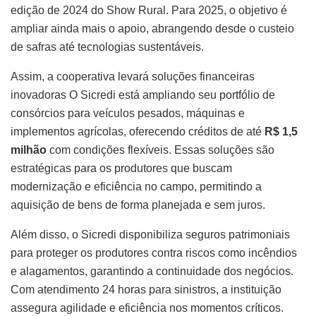
edição de 2024 do Show Rural. Para 2025, o objetivo é
ampliar ainda mais o apoio, abrangendo desde o custeio
de safras até tecnologias sustentáveis.
Assim, a cooperativa levará soluções financeiras
inovadoras O Sicredi está ampliando seu portfólio de
consórcios para veículos pesados, máquinas e
implementos agrícolas, oferecendo créditos de até
R$ 1,5
milhão
com condições flexíveis. Essas soluções são
estratégicas para os produtores que buscam
modernização e eficiência no campo, permitindo a
aquisição de bens de forma planejada e sem juros.
Além disso, o Sicredi disponibiliza seguros patrimoniais
para proteger os produtores contra riscos como incêndios
e alagamentos, garantindo a continuidade dos negócios.
Com atendimento 24 horas para sinistros, a instituição
assegura agilidade e eficiência nos momentos críticos.