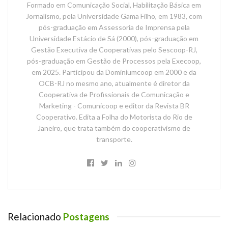
Formado em Comunicação Social, Habilitação Básica em
Jornalismo, pela Universidade Gama Filho, em 1983, com
pós-graduação em Assessoria de Imprensa pela
Universidade Estácio de Sá (2000), pós-graduação em
Gestão Executiva de Cooperativas pelo Sescoop-RJ,
pós-graduação em Gestão de Processos pela Execoop,
em 2025. Participou da Dominiumcoop em 2000 e da
OCB-RJ no mesmo ano, atualmente é diretor da
Cooperativa de Profissionais de Comunicação e
Marketing - Comunicoop e editor da Revista BR
Cooperativo. Edita a Folha do Motorista do Rio de
Janeiro, que trata também do cooperativismo de
transporte.
Relacionado
Postagens