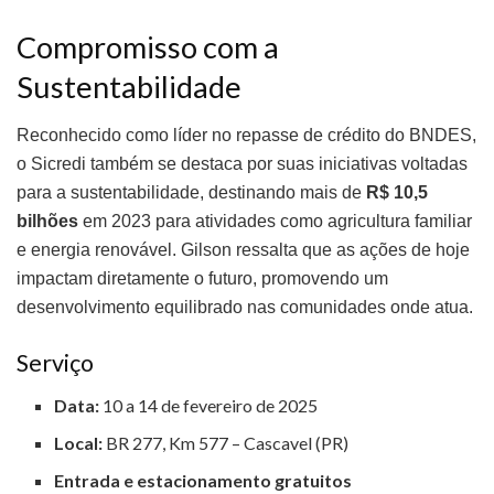
Compromisso com a
Sustentabilidade
Reconhecido como líder no repasse de crédito do BNDES,
o Sicredi também se destaca por suas iniciativas voltadas
para a sustentabilidade, destinando mais de
R$ 10,5
bilhões
em 2023 para atividades como agricultura familiar
e energia renovável. Gilson ressalta que as ações de hoje
impactam diretamente o futuro, promovendo um
desenvolvimento equilibrado nas comunidades onde atua.
Serviço
Data:
10 a 14 de fevereiro de 2025
Local:
BR 277, Km 577 – Cascavel (PR)
Entrada e estacionamento gratuitos