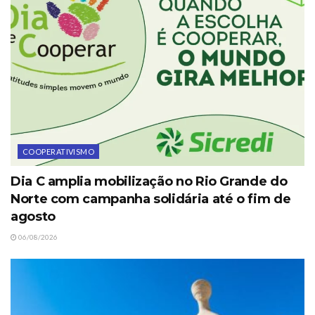
COOPERATIVISMO
Dia C amplia mobilização no Rio Grande do
Norte com campanha solidária até o fim de
agosto
06/08/2026