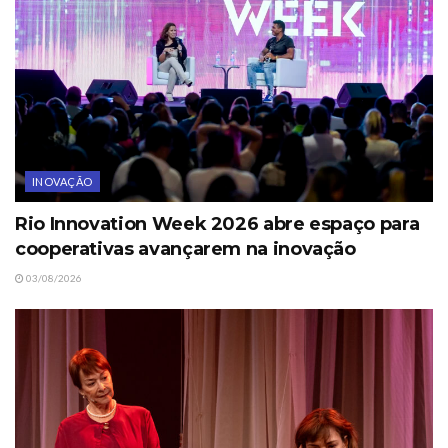
INOVAÇÃO
Rio Innovation Week 2026 abre espaço para
cooperativas avançarem na inovação
03/08/2026