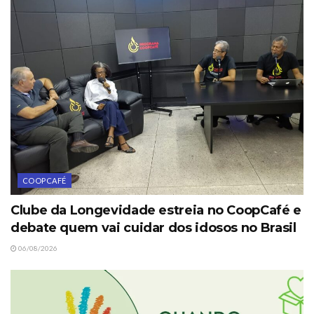
COOPCAFÉ
Clube da Longevidade estreia no CoopCafé e
debate quem vai cuidar dos idosos no Brasil
06/08/2026