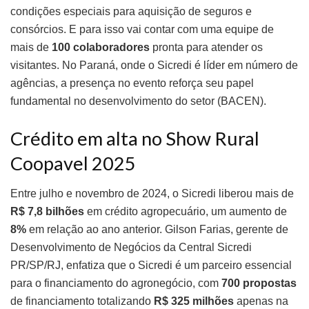
condições especiais para aquisição de seguros e
consórcios. E para isso vai contar com uma equipe de
mais de
100 colaboradores
pronta para atender os
visitantes. No Paraná, onde o Sicredi é líder em número de
agências, a presença no evento reforça seu papel
fundamental no desenvolvimento do setor (BACEN).
Crédito em alta no Show Rural
Coopavel 2025
Entre julho e novembro de 2024, o Sicredi liberou mais de
R$ 7,8 bilhões
em crédito agropecuário, um aumento de
8%
em relação ao ano anterior. Gilson Farias, gerente de
Desenvolvimento de Negócios da Central Sicredi
PR/SP/RJ, enfatiza que o Sicredi é um parceiro essencial
para o financiamento do agronegócio, com
700 propostas
de financiamento totalizando
R$ 325 milhões
apenas na