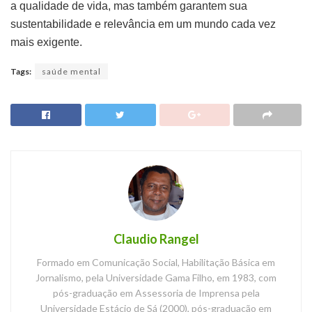
a qualidade de vida, mas também garantem sua
sustentabilidade e relevância em um mundo cada vez
mais exigente.
Tags:
saúde mental
Claudio Rangel
Formado em Comunicação Social, Habilitação Básica em
Jornalismo, pela Universidade Gama Filho, em 1983, com
pós-graduação em Assessoria de Imprensa pela
Universidade Estácio de Sá (2000), pós-graduação em