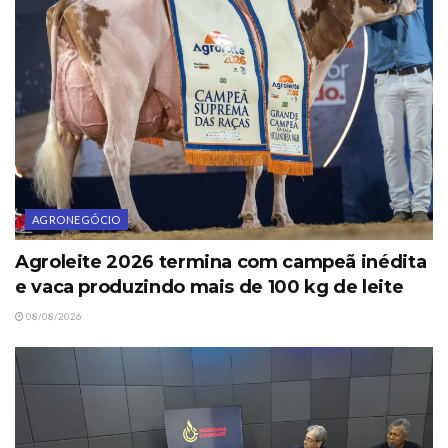
AGRONEGÓCIO
Agroleite 2026 termina com campeã inédita
e vaca produzindo mais de 100 kg de leite
08/08/2026