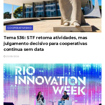
COOPERATIVISMO
Tema 536: STF retoma atividades, mas
julgamento decisivo para cooperativas
continua sem data
05/08/2026