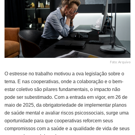
Foto: Arquivo
O estresse no trabalho motivou a ova legislação sobre o
tema. E nas cooperativas, onde a colaboração e o bem-
estar coletivo são pilares fundamentais, o impacto não
pode ser subestimado. Com a entrada em vigor, em 26 de
maio de 2025, da obrigatoriedade de implementar planos
de saúde mental e avaliar riscos psicossociais, surge uma
oportunidade para que cooperativas reforcem seus
compromissos com a saúde e a qualidade de vida de seus