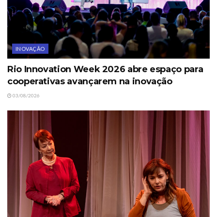
INOVAÇÃO
Rio Innovation Week 2026 abre espaço para
cooperativas avançarem na inovação
03/08/2026