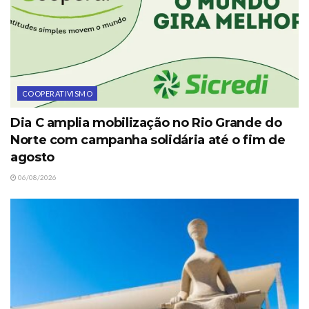
COOPERATIVISMO
Dia C amplia mobilização no Rio Grande do
Norte com campanha solidária até o fim de
agosto
06/08/2026