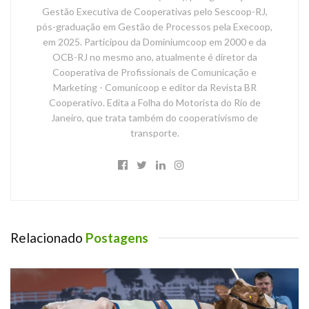
Gestão Executiva de Cooperativas pelo Sescoop-RJ,
pós-graduação em Gestão de Processos pela Execoop,
em 2025. Participou da Dominiumcoop em 2000 e da
OCB-RJ no mesmo ano, atualmente é diretor da
Cooperativa de Profissionais de Comunicação e
Marketing - Comunicoop e editor da Revista BR
Cooperativo. Edita a Folha do Motorista do Rio de
Janeiro, que trata também do cooperativismo de
transporte.
Relacionado
Postagens