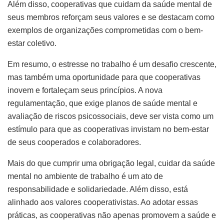
Além disso, cooperativas que cuidam da saúde mental de
seus membros reforçam seus valores e se destacam como
exemplos de organizações comprometidas com o bem-
estar coletivo.
Em resumo, o estresse no trabalho é um desafio crescente,
mas também uma oportunidade para que cooperativas
inovem e fortaleçam seus princípios. A nova
regulamentação, que exige planos de saúde mental e
avaliação de riscos psicossociais, deve ser vista como um
estímulo para que as cooperativas invistam no bem-estar
de seus cooperados e colaboradores.
Mais do que cumprir uma obrigação legal, cuidar da saúde
mental no ambiente de trabalho é um ato de
responsabilidade e solidariedade. Além disso, está
alinhado aos valores cooperativistas. Ao adotar essas
práticas, as cooperativas não apenas promovem a saúde e