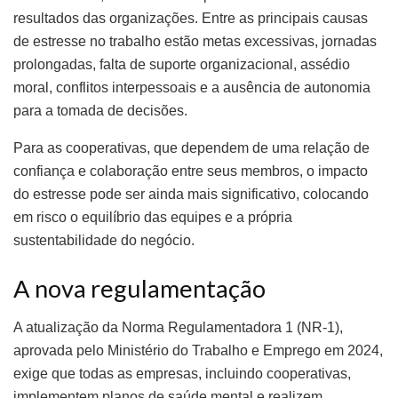
resultados das organizações. Entre as principais causas
de estresse no trabalho estão metas excessivas, jornadas
prolongadas, falta de suporte organizacional, assédio
moral, conflitos interpessoais e a ausência de autonomia
para a tomada de decisões.
Para as cooperativas, que dependem de uma relação de
confiança e colaboração entre seus membros, o impacto
do estresse pode ser ainda mais significativo, colocando
em risco o equilíbrio das equipes e a própria
sustentabilidade do negócio.
A nova regulamentação
A atualização da Norma Regulamentadora 1 (NR-1),
aprovada pelo Ministério do Trabalho e Emprego em 2024,
exige que todas as empresas, incluindo cooperativas,
implementem planos de saúde mental e realizem