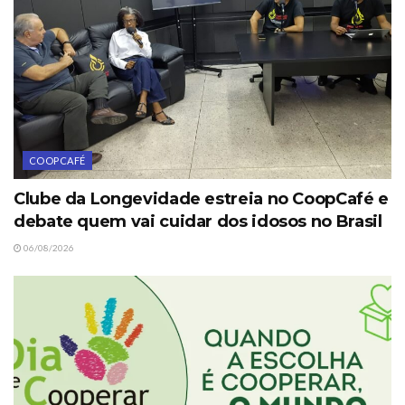
COOPCAFÉ
Clube da Longevidade estreia no CoopCafé e
debate quem vai cuidar dos idosos no Brasil
06/08/2026