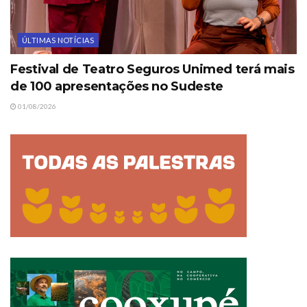
ÚLTIMAS NOTÍCIAS
Festival de Teatro Seguros Unimed terá mais
de 100 apresentações no Sudeste
01/08/2026