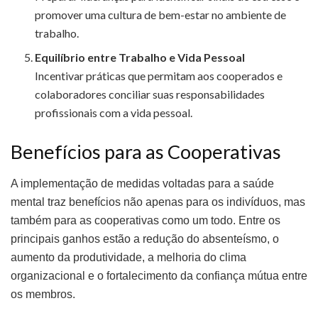
promover uma cultura de bem-estar no ambiente de
trabalho.
Equilíbrio entre Trabalho e Vida Pessoal
Incentivar práticas que permitam aos cooperados e
colaboradores conciliar suas responsabilidades
profissionais com a vida pessoal.
Benefícios para as Cooperativas
A implementação de medidas voltadas para a saúde
mental traz benefícios não apenas para os indivíduos, mas
também para as cooperativas como um todo. Entre os
principais ganhos estão a redução do absenteísmo, o
aumento da produtividade, a melhoria do clima
organizacional e o fortalecimento da confiança mútua entre
os membros.