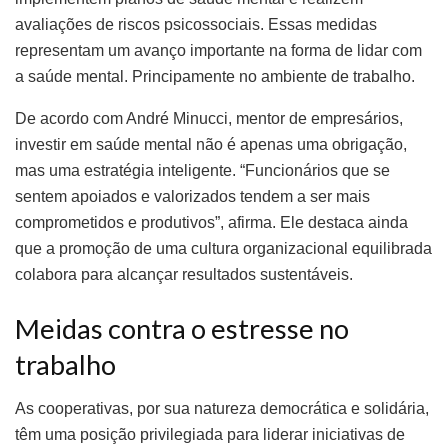
avaliações de riscos psicossociais. Essas medidas
representam um avanço importante na forma de lidar com
a saúde mental. Principamente no ambiente de trabalho.
De acordo com André Minucci, mentor de empresários,
investir em saúde mental não é apenas uma obrigação,
mas uma estratégia inteligente. “Funcionários que se
sentem apoiados e valorizados tendem a ser mais
comprometidos e produtivos”, afirma. Ele destaca ainda
que a promoção de uma cultura organizacional equilibrada
colabora para alcançar resultados sustentáveis.
Meidas contra o estresse no
trabalho
As cooperativas, por sua natureza democrática e solidária,
têm uma posição privilegiada para liderar iniciativas de