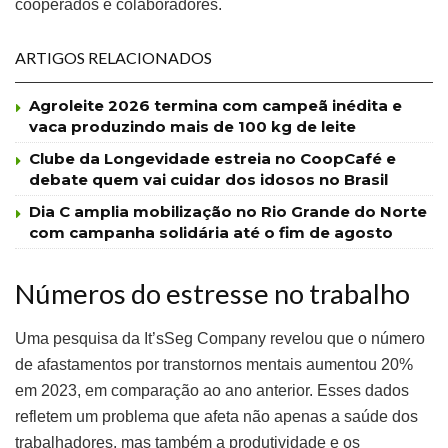
cooperados e colaboradores.
ARTIGOS RELACIONADOS
Agroleite 2026 termina com campeã inédita e
vaca produzindo mais de 100 kg de leite
Clube da Longevidade estreia no CoopCafé e
debate quem vai cuidar dos idosos no Brasil
Dia C amplia mobilização no Rio Grande do Norte
com campanha solidária até o fim de agosto
Números do estresse no trabalho
Uma pesquisa da It’sSeg Company revelou que o número
de afastamentos por transtornos mentais aumentou 20%
em 2023, em comparação ao ano anterior. Esses dados
refletem um problema que afeta não apenas a saúde dos
trabalhadores, mas também a produtividade e os