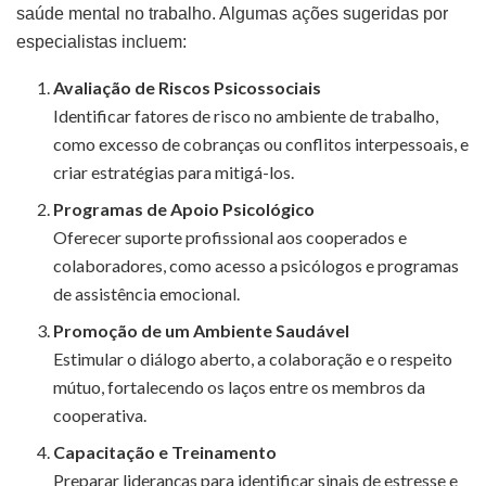
saúde mental no trabalho. Algumas ações sugeridas por
especialistas incluem:
Avaliação de Riscos Psicossociais
Identificar fatores de risco no ambiente de trabalho,
como excesso de cobranças ou conflitos interpessoais, e
criar estratégias para mitigá-los.
Programas de Apoio Psicológico
Oferecer suporte profissional aos cooperados e
colaboradores, como acesso a psicólogos e programas
de assistência emocional.
Promoção de um Ambiente Saudável
Estimular o diálogo aberto, a colaboração e o respeito
mútuo, fortalecendo os laços entre os membros da
cooperativa.
Capacitação e Treinamento
Preparar lideranças para identificar sinais de estresse e