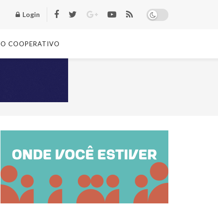
Login
TO COOPERATIVO