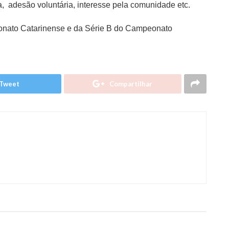
, adesão voluntária, interesse pela comunidade etc.
nato Catarinense e da Série B do Campeonato
Tweet
Compartilhar