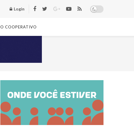
Login
TO COOPERATIVO