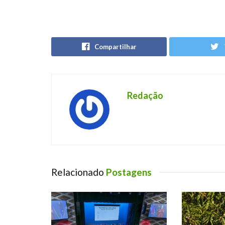
Compartilhar
Redação
Relacionado
Postagens