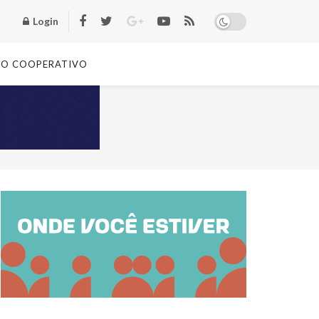
Login
TO COOPERATIVO