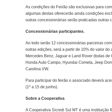
As condições do Feirão são exclusivas para comp
algumas destas oferecerão ainda condições excl
outras concessionárias serão praticadas outras 
Concessionárias participantes.
Ao todo serão 12 concessionárias parceiras com
outras edições, será a partir de 10% do valor do
Mercedes Benz, Jaguar e Land Rover (todas de Cu
Honda Auto Campo, Hyundai Cometa, Jeep Doma
Carolina VW.
Para participar do feirão o associado deverá ace
(1º a 15 de junho).
Sobre a Cooperativa
A Cooperativa Sicredi Sul MT é uma instituição f