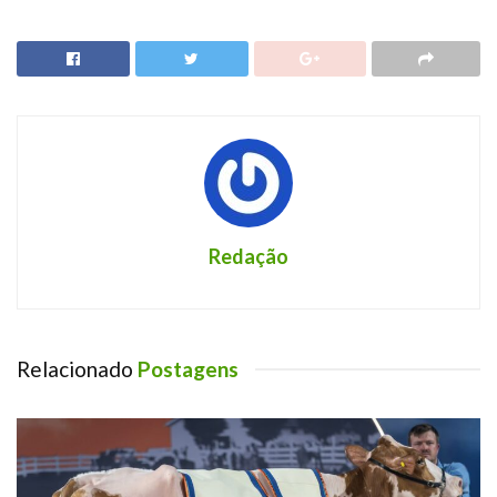
Redação
Relacionado
Postagens