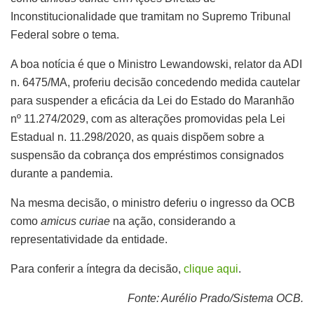
Inconstitucionalidade que tramitam no Supremo Tribunal
Federal sobre o tema.
A boa notícia é que o Ministro Lewandowski, relator da ADI
n. 6475/MA, proferiu decisão concedendo medida cautelar
para suspender a eficácia da Lei do Estado do Maranhão
nº 11.274/2029, com as alterações promovidas pela Lei
Estadual n. 11.298/2020, as quais dispõem sobre a
suspensão da cobrança dos empréstimos consignados
durante a pandemia.
Na mesma decisão, o ministro deferiu o ingresso da OCB
como
amicus curiae
na ação, considerando a
representatividade da entidade.
Para conferir a íntegra da decisão,
clique aqui
.
Fonte: Aurélio Prado/Sistema OCB.