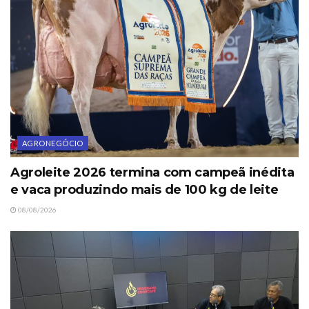
AGRONEGÓCIO
Agroleite 2026 termina com campeã inédita
e vaca produzindo mais de 100 kg de leite
08/08/2026