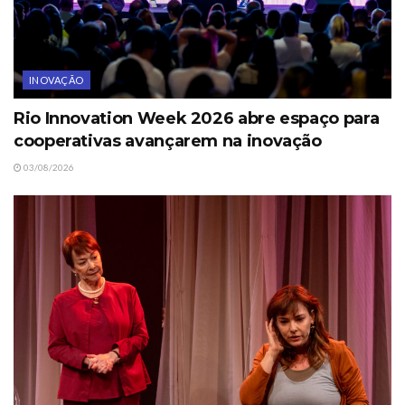
INOVAÇÃO
Rio Innovation Week 2026 abre espaço para
cooperativas avançarem na inovação
03/08/2026