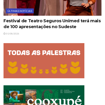
ÚLTIMAS NOTÍCIAS
Festival de Teatro Seguros Unimed terá mais
de 100 apresentações no Sudeste
01/08/2026