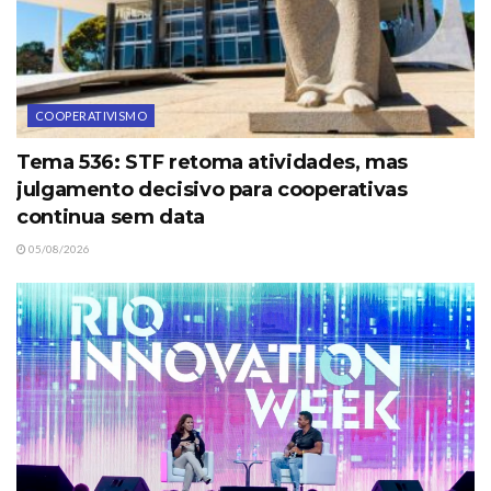
COOPERATIVISMO
Tema 536: STF retoma atividades, mas
julgamento decisivo para cooperativas
continua sem data
05/08/2026