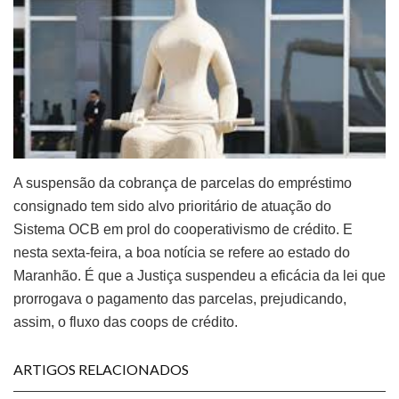
A suspensão da cobrança de parcelas do empréstimo
consignado tem sido alvo prioritário de atuação do
Sistema OCB em prol do cooperativismo de crédito. E
nesta sexta-feira, a boa notícia se refere ao estado do
Maranhão. É que a Justiça suspendeu a eficácia da lei que
prorrogava o pagamento das parcelas, prejudicando,
assim, o fluxo das coops de crédito.
ARTIGOS RELACIONADOS