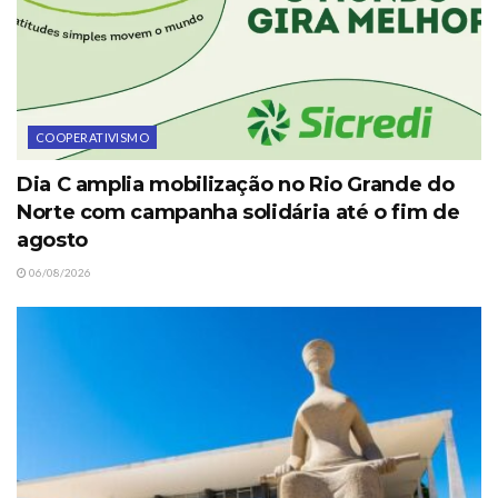
COOPERATIVISMO
Dia C amplia mobilização no Rio Grande do
Norte com campanha solidária até o fim de
agosto
06/08/2026