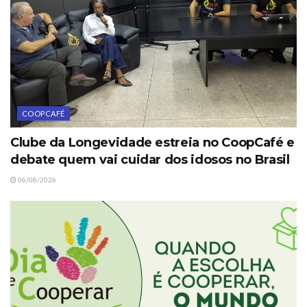
COOPCAFÉ
Clube da Longevidade estreia no CoopCafé e
debate quem vai cuidar dos idosos no Brasil
06/08/2026