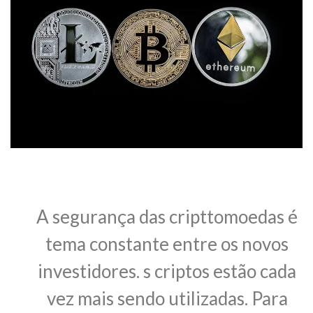
A segurança das cripttomoedas é
tema constante entre os novos
investidores. s criptos estão cada
vez mais sendo utilizadas. Para