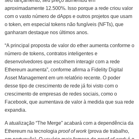
seu lançamento, seu preço aumentou em
aproximadamente 12.500%. Isso porque a rede criou valor
com o vasto número de dApps e outros projetos que usam
o token, em especial tokens não fungíveis (NFTs), que
ganharam destaque nos últimos anos.
“A principal proposta de valor do ether aumenta conforme o
número de tokens, contratos inteligentes e
desenvolvedores que escolhem interagir com a rede
Ethereum aumenta”, conforme afirma a Fidelity Digital
Asset Management em um relatório recente. O poder
desse tipo de crescimento de rede já foi visto com o
crescimento de empresas de redes sociais, como o
Facebook, que aumentava de valor à medida que sua rede
expandia.
A atualização “The Merge” acabará com a dependência da
Ethereum na tecnologia
proof of work
(prova de trabalho,