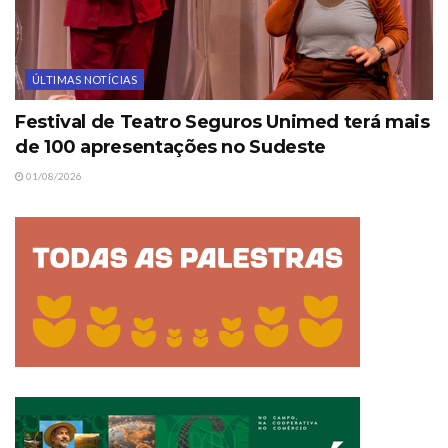
ÚLTIMAS NOTÍCIAS
Festival de Teatro Seguros Unimed terá mais
de 100 apresentações no Sudeste
01/08/2026