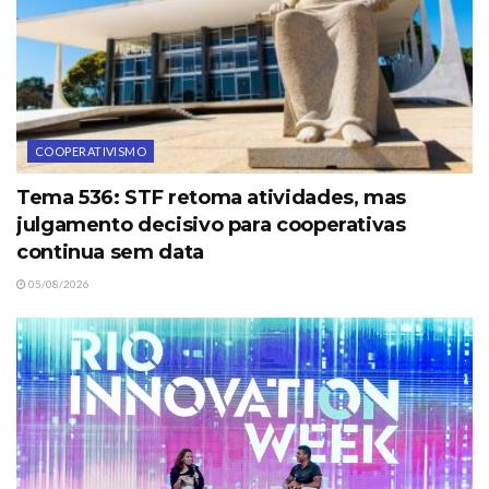
COOPERATIVISMO
Tema 536: STF retoma atividades, mas
julgamento decisivo para cooperativas
continua sem data
05/08/2026