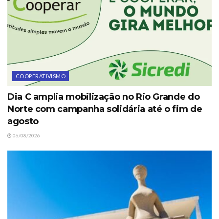
COOPERATIVISMO
Dia C amplia mobilização no Rio Grande do
Norte com campanha solidária até o fim de
agosto
06/08/2026