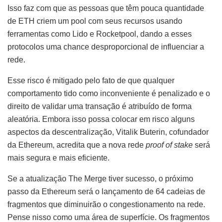
Isso faz com que as pessoas que têm pouca quantidade
de ETH criem um pool com seus recursos usando
ferramentas como Lido e Rocketpool, dando a esses
protocolos uma chance desproporcional de influenciar a
rede.
Esse risco é mitigado pelo fato de que qualquer
comportamento tido como inconveniente é penalizado e o
direito de validar uma transação é atribuído de forma
aleatória. Embora isso possa colocar em risco alguns
aspectos da descentralização, Vitalik Buterin, cofundador
da Ethereum, acredita que a nova rede
proof of stake
será
mais segura e mais eficiente.
Se a atualização The Merge tiver sucesso, o próximo
passo da Ethereum será o lançamento de 64 cadeias de
fragmentos que diminuirão o congestionamento na rede.
Pense nisso como uma área de superfície. Os fragmentos