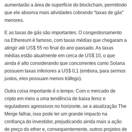
aumentarão a área de superfície do blockchain, permitindo
que ele absorva mais atividades cobrando “taxas de gás”
menores.
E as taxas de gás são importantes. O congestionamento
na Ethereum é famoso, com taxas médias que chegaram a
atingir até US$ 55 no final do ano passado. As taxas
médias estão atualmente em cerca de US$ 10, o que
ainda é alto considerando que concorrentes como Solana
possuem taxas inferiores a US$ 0,1 (embora, para sermos
justos, eles possuam menos tráfego).
Outra coisa importante é o tempo. Com o mercado de
cripto em meio a uma tendência de baixa feroz e
reguladores agressivos no horizonte, se a atualização The
Merge falhar, isso pode ter um grande impacto na
confiança do investidor, prejudicando ainda mais a ação
de preço do ether e, consequentemente, outros projetos de