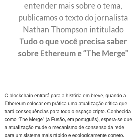
entender mais sobre o tema,
publicamos o texto do jornalista
Nathan Thompson intitulado
Tudo o que você precisa saber
sobre Ethereum e “The Merge”
O blockchain entrará para a história em breve, quando a
Ethereum colocar em prática uma atualização crítica que
trará consequências para todo o espaço cripto. Conhecida
como “The Merge” (a Fusão, em português), espera-se que
a atualização mude o mecanismo de consenso da rede
para um sistema mais rápido e ecologicamente correto,