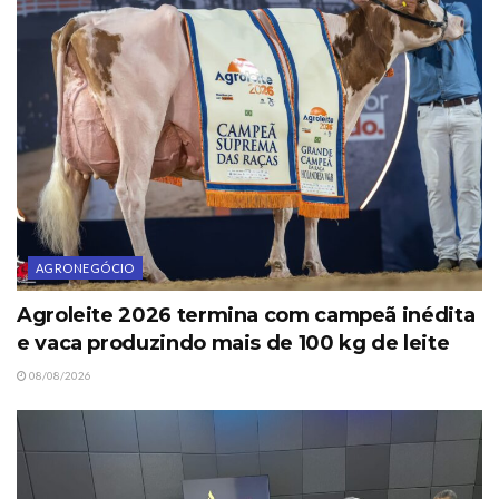
AGRONEGÓCIO
Agroleite 2026 termina com campeã inédita
e vaca produzindo mais de 100 kg de leite
08/08/2026