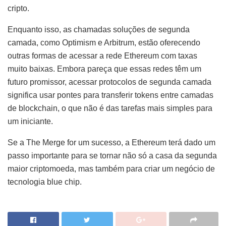
cripto.
Enquanto isso, as chamadas soluções de segunda
camada, como Optimism e Arbitrum, estão oferecendo
outras formas de acessar a rede Ethereum com taxas
muito baixas. Embora pareça que essas redes têm um
futuro promissor, acessar protocolos de segunda camada
significa usar pontes para transferir tokens entre camadas
de blockchain, o que não é das tarefas mais simples para
um iniciante.
Se a The Merge for um sucesso, a Ethereum terá dado um
passo importante para se tornar não só a casa da segunda
maior criptomoeda, mas também para criar um negócio de
tecnologia blue chip.