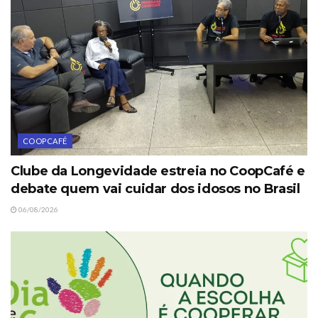
COOPCAFÉ
Clube da Longevidade estreia no CoopCafé e
debate quem vai cuidar dos idosos no Brasil
06/08/2026