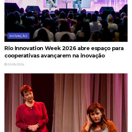
INOVAÇÃO
Rio Innovation Week 2026 abre espaço para
cooperativas avançarem na inovação
03/08/2026