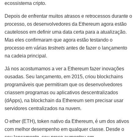
ecossistema cripto.
Depois de enfrentar muitos atrasos e retrocessos durante o
processo, os desenvolvedores da Ethereum agora estão
cautelosos em definir uma data certa para a atualização.
Mas eles confirmaram que agora estão testando o
processo em várias
testnets
antes de fazer o lançamento
na cadeia principal.
Já nos acostumamos a ver a Ethereum fazer inovações
ousadas. Seu lançamento, em 2015, criou blockchains
programáveis que permitiram que os desenvolvedores
criassem programas ou aplicativos descentralizados
(dApps), na blockchain da Ethereum sem precisar usar
servidores centralizados na nuvem.
O ether (ETH), token nativo da Ethereum, é um dos ativos
com melhor desempenho em qualquer classe. Desde o