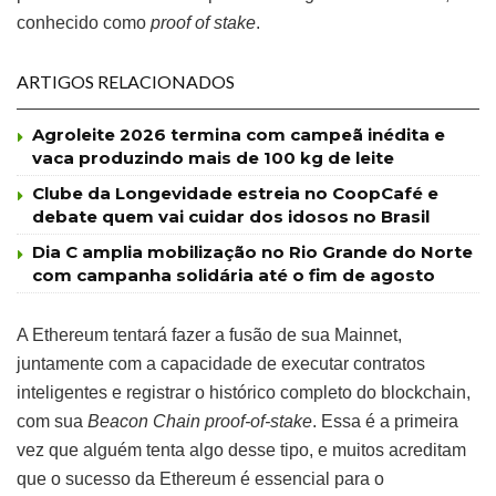
conhecido como
proof of stake
.
ARTIGOS RELACIONADOS
Agroleite 2026 termina com campeã inédita e
vaca produzindo mais de 100 kg de leite
Clube da Longevidade estreia no CoopCafé e
debate quem vai cuidar dos idosos no Brasil
Dia C amplia mobilização no Rio Grande do Norte
com campanha solidária até o fim de agosto
A Ethereum tentará fazer a fusão de sua Mainnet,
juntamente com a capacidade de executar contratos
inteligentes e registrar o histórico completo do blockchain,
com sua
Beacon Chain proof-of-stake
. Essa é a primeira
vez que alguém tenta algo desse tipo, e muitos acreditam
que o sucesso da Ethereum é essencial para o