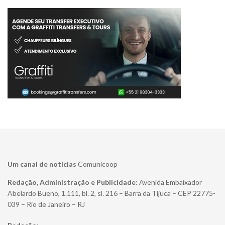
Um canal de notícias
Comunicoop
Redação, Administração e Publicidade
: Avenida Embaixador
Abelardo Bueno, 1.111, bl. 2, sl. 216 – Barra da Tijuca – CEP 22775-
039 – Rio de Janeiro – RJ