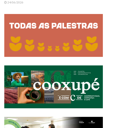
24/06/2026