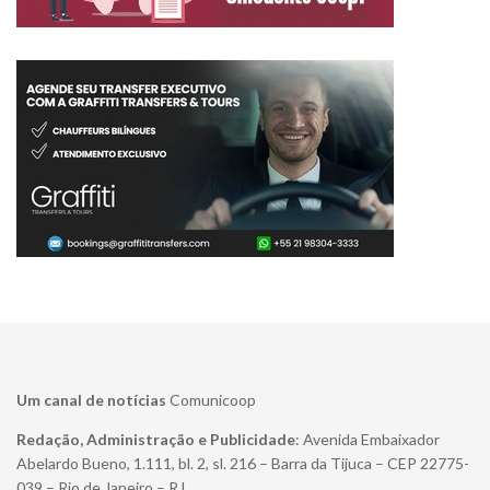
Um canal de notícias
Comunicoop
Redação, Administração e Publicidade
: Avenida Embaixador
Abelardo Bueno, 1.111, bl. 2, sl. 216 – Barra da Tijuca – CEP 22775-
039 – Rio de Janeiro – RJ