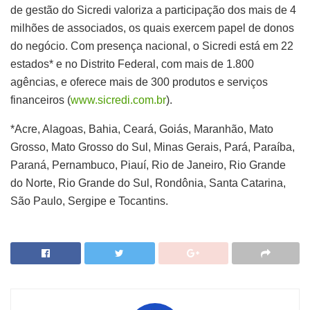
de gestão do Sicredi valoriza a participação dos mais de 4
milhões de associados, os quais exercem papel de donos
do negócio. Com presença nacional, o Sicredi está em 22
estados* e no Distrito Federal, com mais de 1.800
agências, e oferece mais de 300 produtos e serviços
financeiros (
www.sicredi.com.br
).
*Acre, Alagoas, Bahia, Ceará, Goiás, Maranhão, Mato
Grosso, Mato Grosso do Sul, Minas Gerais, Pará, Paraíba,
Paraná, Pernambuco, Piauí, Rio de Janeiro, Rio Grande
do Norte, Rio Grande do Sul, Rondônia, Santa Catarina,
São Paulo, Sergipe e Tocantins.