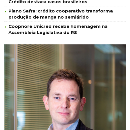
Crédito destaca casos brasileiros
Plano Safra: crédito cooperativo transforma
produção de manga no semiárido
Coopnore Unicred recebe homenagem na
Assembleia Legislativa do RS