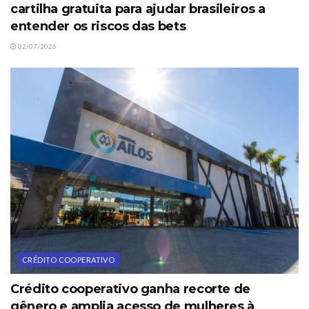
cartilha gratuita para ajudar brasileiros a
entender os riscos das bets
02/07/2026
CRÉDITO COOPERATIVO
Crédito cooperativo ganha recorte de
gênero e amplia acesso de mulheres à