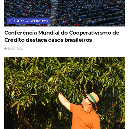
CRÉDITO COOPERATIVO
Conferência Mundial do Cooperativismo de
Crédito destaca casos brasileiros
22/07/2026