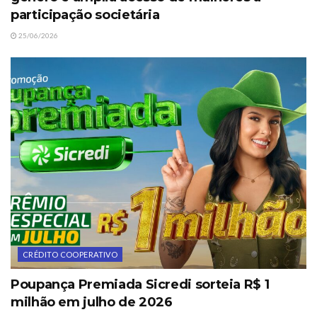
participação societária
25/06/2026
CRÉDITO COOPERATIVO
Poupança Premiada Sicredi sorteia R$ 1
milhão em julho de 2026