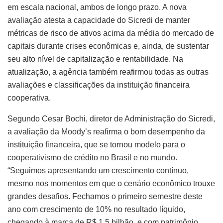
em escala nacional, ambos de longo prazo. A nova
avaliação atesta a capacidade do Sicredi de manter
métricas de risco de ativos acima da média do mercado de
capitais durante crises econômicas e, ainda, de sustentar
seu alto nível de capitalização e rentabilidade. Na
atualização, a agência também reafirmou todas as outras
avaliações e classificações da instituição financeira
cooperativa.
Segundo Cesar Bochi, diretor de Administração do Sicredi,
a avaliação da Moody’s reafirma o bom desempenho da
instituição financeira, que se tornou modelo para o
cooperativismo de crédito no Brasil e no mundo.
“Seguimos apresentando um crescimento contínuo,
mesmo nos momentos em que o cenário econômico trouxe
grandes desafios. Fechamos o primeiro semestre deste
ano com crescimento de 10% no resultado líquido,
chegando à marca de R$ 1,5 bilhão, e com patrimônio