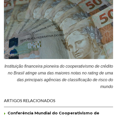
Instituição financeira pioneira do cooperativismo de crédito
no Brasil atinge uma das maiores notas no rating de uma
das principais agências de classificação de risco do
mundo
ARTIGOS RELACIONADOS
Conferência Mundial do Cooperativismo de