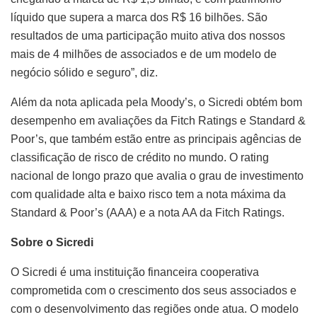
líquido que supera a marca dos R$ 16 bilhões. São
resultados de uma participação muito ativa dos nossos
mais de 4 milhões de associados e de um modelo de
negócio sólido e seguro”, diz.
Além da nota aplicada pela Moody’s, o Sicredi obtém bom
desempenho em avaliações da Fitch Ratings e Standard &
Poor’s, que também estão entre as principais agências de
classificação de risco de crédito no mundo. O rating
nacional de longo prazo que avalia o grau de investimento
com qualidade alta e baixo risco tem a nota máxima da
Standard & Poor’s (AAA) e a nota AA da Fitch Ratings.
Sobre o Sicredi
O Sicredi é uma instituição financeira cooperativa
comprometida com o crescimento dos seus associados e
com o desenvolvimento das regiões onde atua. O modelo