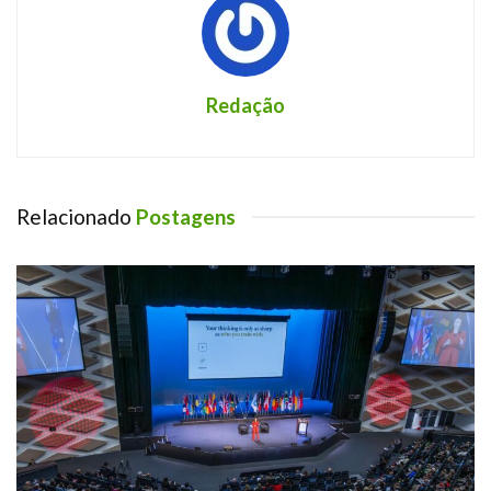
Redação
Relacionado
Postagens