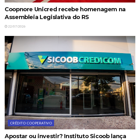
Coopnore Unicred recebe homenagem na
Assembleia Legislativa do RS
22/07/2026
CRÉDITO COOPERATIVO
Apostar ou investir? Instituto Sicoob lança