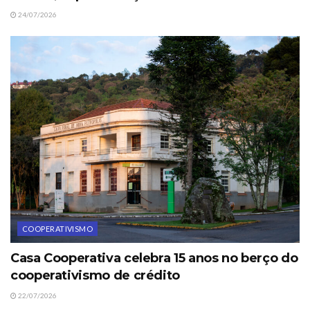
24/07/2026
COOPERATIVISMO
Casa Cooperativa celebra 15 anos no berço do
cooperativismo de crédito
22/07/2026