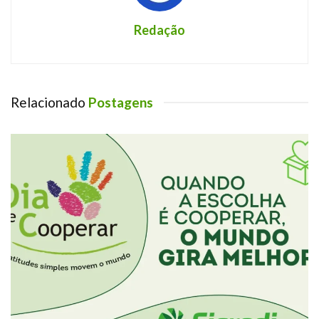
Redação
Relacionado
Postagens