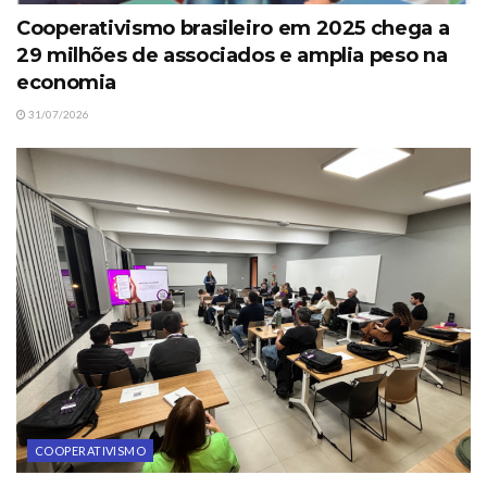
Cooperativismo brasileiro em 2025 chega a
29 milhões de associados e amplia peso na
economia
31/07/2026
COOPERATIVISMO