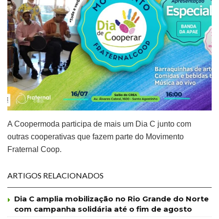
A Coopermoda participa de mais um Dia C junto com
outras cooperativas que fazem parte do Movimento
Fraternal Coop.
ARTIGOS RELACIONADOS
Dia C amplia mobilização no Rio Grande do Norte
com campanha solidária até o fim de agosto