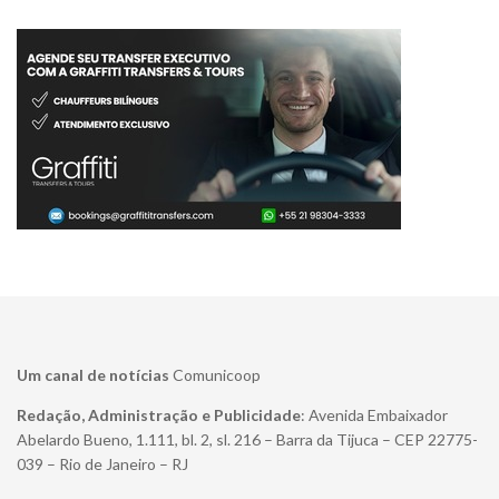
Um canal de notícias
Comunicoop
Redação, Administração e Publicidade
: Avenida Embaixador
Abelardo Bueno, 1.111, bl. 2, sl. 216 – Barra da Tijuca – CEP 22775-
039 – Rio de Janeiro – RJ