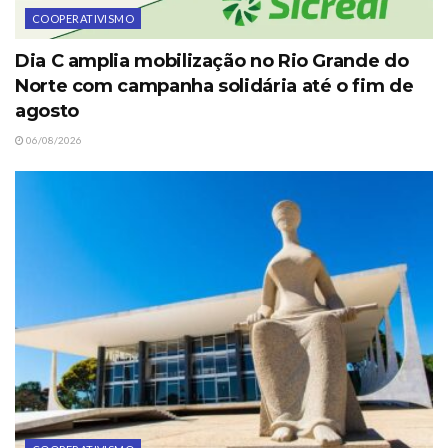
COOPERATIVISMO
Dia C amplia mobilização no Rio Grande do
Norte com campanha solidária até o fim de
agosto
06/08/2026