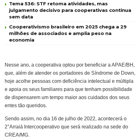
Tema 536: STF retoma atividades, mas
julgamento decisivo para cooperativas continua
sem data
Cooperativismo brasileiro em 2025 chega a 29
milhões de associados e amplia peso na
economia
Nesse ano, a cooperativa optou por beneficiar a APAE/BH,
que, além de atender os portadores de Síndrome de Down,
hoje acolhe pessoas com deficiência intelectual e múltipla
e apoia os seus familiares para que tenham possibilidade
de dispensarem um tempo maior aos cuidados dos seus
entes tão queridos.
Sendo assim, no dia 16 de julho de 2022, acontecerá o
2°Arraiá Intercooperativo que será realizado na sede do
CREA/MG.