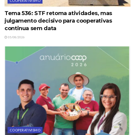
COOPERATIVISMO
Tema 536: STF retoma atividades, mas
julgamento decisivo para cooperativas
continua sem data
05/08/2026
COOPERATIVISMO