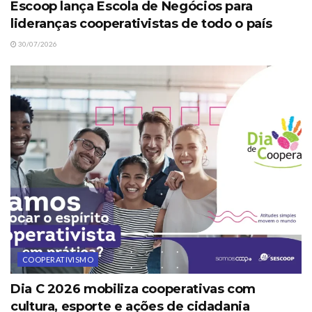
Escoop lança Escola de Negócios para
lideranças cooperativistas de todo o país
30/07/2026
COOPERATIVISMO
Dia C 2026 mobiliza cooperativas com
cultura, esporte e ações de cidadania